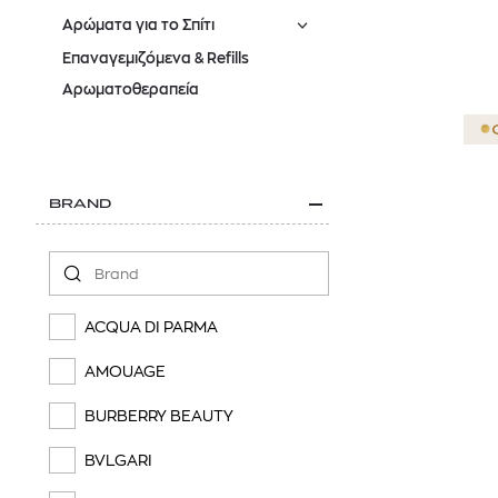
Αρώματα για το Σπίτι
Επαναγεμιζόμενα & Refills
Αρωματοθεραπεία
BRAND
ACQUA DI PARMA
AMOUAGE
BURBERRY BEAUTY
BVLGARI