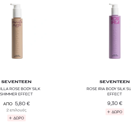
SEVENTEEN
SEVENTEEN
ILLA ROSE BODY SILK
ROSE IRIA BODY SILK 
SHIMMER EFFECT
EFFECT
9,30
€
5,80
€
ΑΠΟ
2 επιλογές
ΔΩΡΟ
ΔΩΡΟ