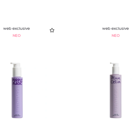
web exclusive
web exclusive
NEO
NEO