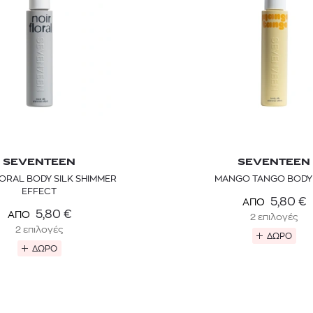
SEVENTEEN
SEVENTEEN
ORAL BODY SILK SHIMMER
MANGO TANGO BODY 
EFFECT
5,80
€
ΑΠΟ
5,80
€
ΑΠΟ
2 επιλογές
2 επιλογές
ΔΩΡΟ
ΔΩΡΟ