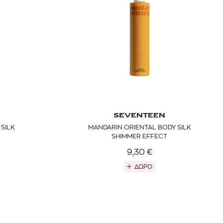
SEVENTEEN
SILK
MANDARIN ORIENTAL BODY SILK
SHIMMER EFFECT
9,30
€
ΔΩΡΟ