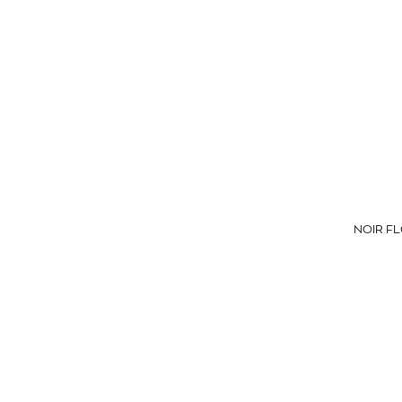
NOIR FL