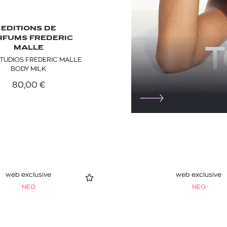
EDITIONS DE
RFUMS FREDERIC
MALLE
TUDIOS FREDERIC MALLE
BODY MILK
80,00
€
web exclusive
web exclusive
NEO
NEO