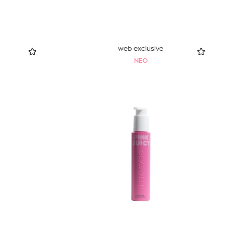
web exclusive
NEO