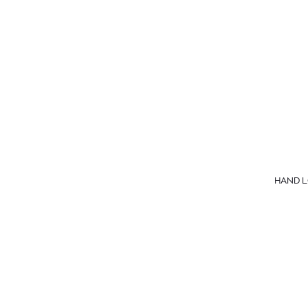
HAND L