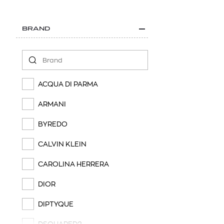
BRAND
ACQUA DI PARMA
ARMANI
BYREDO
CALVIN KLEIN
CAROLINA HERRERA
DIOR
DIPTYQUE