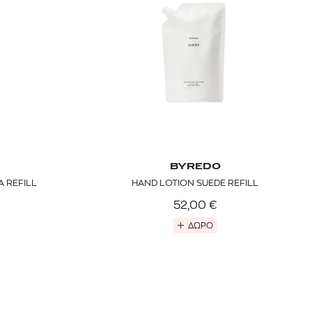
BYREDO
A REFILL
HAND LOTION SUEDE REFILL
52,00
€
ΔΩΡΟ