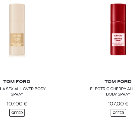
TOM FORD
TOM FORD
LA SEX ALL OVER BODY
ELECTRIC CHERRY ALL
SPRAY
BODY SPRAY
107,00
€
107,00
€
OFFER
OFFER