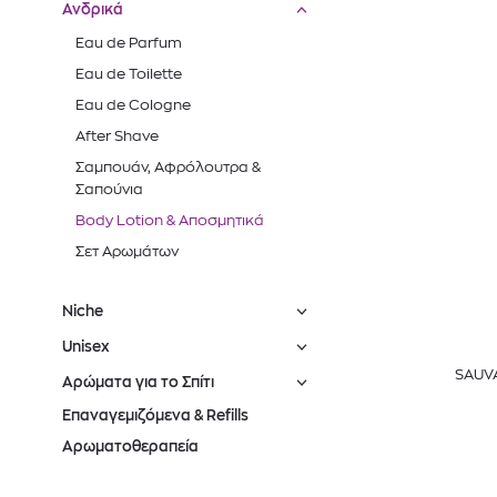
Ανδρικά
Eau de Parfum
Eau de Toilette
Eau de Cologne
After Shave
Σαμπουάν, Αφρόλουτρα &
Σαπούνια
Body Lotion & Αποσμητικά
Σετ Αρωμάτων
Niche
Unisex
SAUV
Αρώματα για το Σπίτι
Επαναγεμιζόμενα & Refills
Αρωματοθεραπεία