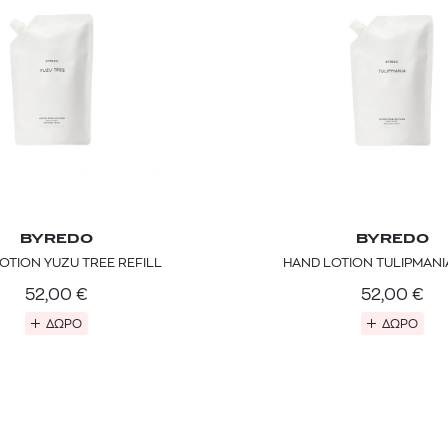
BYREDO
BYREDO
OTION YUZU TREE REFILL
HAND LOTION TULIPMANI
52,00
€
52,00
€
ΔΩΡΟ
ΔΩΡΟ