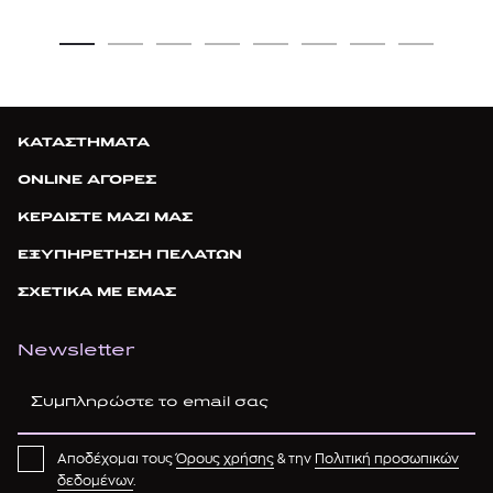
ΚΑΤΑΣΤΗΜΑΤΑ
ONLINE ΑΓΟΡΕΣ
ΚΕΡΔΙΣΤΕ ΜΑΖΙ ΜΑΣ
ΕΞΥΠΗΡΕΤΗΣΗ ΠΕΛΑΤΩΝ
ΣΧΕΤΙΚΑ ΜΕ ΕΜΑΣ
Newsletter
Αποδέχομαι τους
Όρους χρήσης
& την
Πολιτική προσωπικών
δεδομένων
.