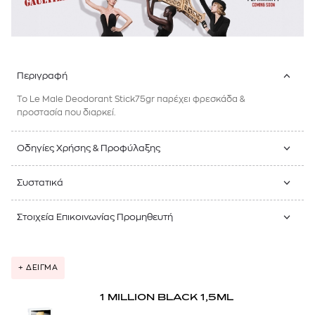
Περιγραφή
Το Le Male Deodorant Stick75gr παρέχει φρεσκάδα &
προστασία που διαρκεί.
Οδηγίες Χρήσης & Προφύλαξης
Συστατικά
Στοιχεία Επικοινωνίας Προμηθευτή
+ ΔΕΙΓΜΑ
1 MILLION BLACK 1,5ML