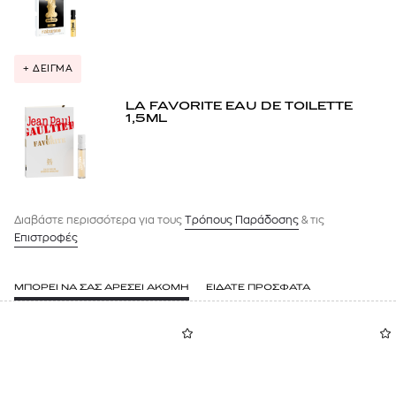
+ ΔΕΙΓΜΑ
LA FAVORITE EAU DE TOILETTE
1,5ML
Διαβάστε περισσότερα για τους
Tρόπους Παράδοσης
& τις
Επιστροφές
ΜΠΟΡΕΙ ΝΑ ΣΑΣ ΑΡΕΣΕΙ ΑΚΟΜΗ
ΕΙΔΑΤΕ ΠΡΟΣΦΑΤΑ