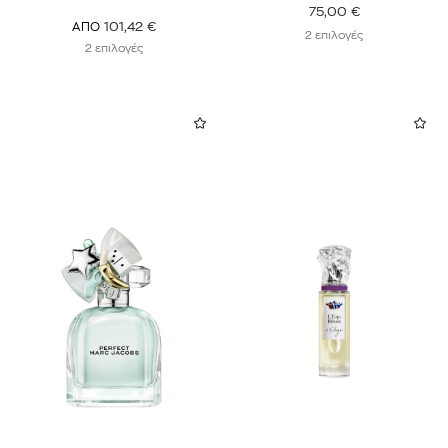
75,00
€
101,42
€
ΑΠΟ
2 επιλογές
2 επιλογές