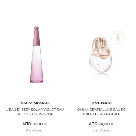
ISSEY MIYAKE
BVLGARI
L'EAU D'ISSEY SOLAR VIOLET EAU
OMNIA CRYSTALLINE EAU DE
DE TOILETTE INTENSE
TOILETTE REFILLABLE
112,10
€
74,00
€
ΑΠΟ
ΑΠΟ
2 επιλογές
3 επιλογές