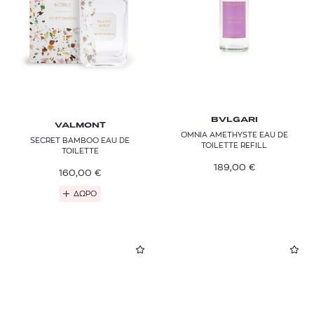
BVLGARI
VALMONT
OMNIA AMETHYSTE EAU DE
SECRET BAMBOO EAU DE
TOILETTE REFILL
TOILETTE
189,00
€
160,00
€
ΔΩΡΟ