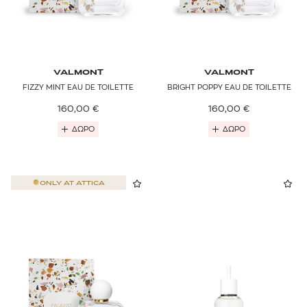
VALMONT
VALMONT
FIZZY MINT EAU DE TOILETTE
BRIGHT POPPY EAU DE TOILETTE
160,00
€
160,00
€
ΔΩΡΟ
ΔΩΡΟ
ONLY AT
ATTICA