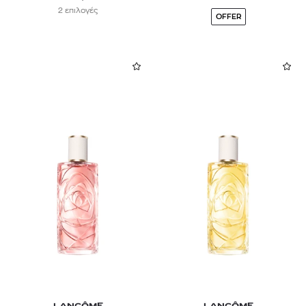
2 επιλογές
OFFER