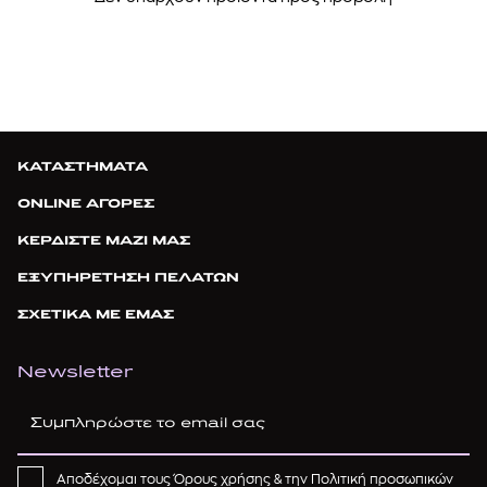
ΚΑΤΑΣΤΗΜΑΤΑ
ONLINE ΑΓΟΡΕΣ
ΚΕΡΔΙΣΤΕ ΜΑΖΙ ΜΑΣ
ΕΞΥΠΗΡΕΤΗΣΗ ΠΕΛΑΤΩΝ
ΣΧΕΤΙΚΑ ΜΕ ΕΜΑΣ
Newsletter
Αποδέχομαι τους
Όρους χρήσης
& την
Πολιτική προσωπικών