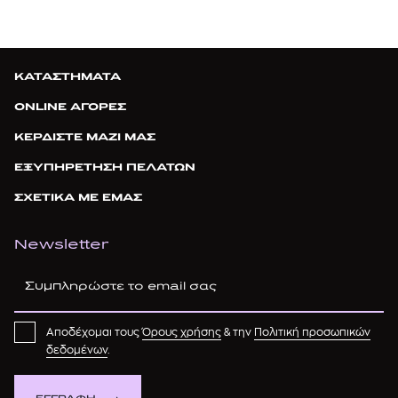
ΚΑΤΑΣΤΗΜΑΤΑ
ONLINE ΑΓΟΡΕΣ
ΚΕΡΔΙΣΤΕ ΜΑΖΙ ΜΑΣ
ΕΞΥΠΗΡΕΤΗΣΗ ΠΕΛΑΤΩΝ
ΣΧΕΤΙΚΑ ΜΕ ΕΜΑΣ
Newsletter
Αποδέχομαι τους
Όρους χρήσης
& την
Πολιτική προσωπικών
δεδομένων
.