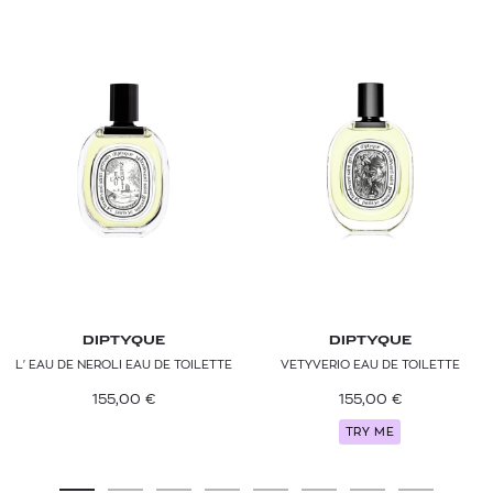
DIPTYQUE
DIPTYQUE
L' EAU DE NEROLI EAU DE TOILETTE
VETYVERIO EAU DE TOILETTE
155,00
€
155,00
€
TRY ME