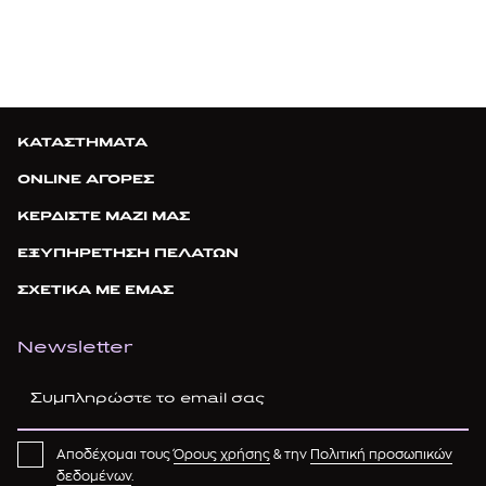
ΚΑΤΑΣΤΗΜΑΤΑ
ONLINE ΑΓΟΡΕΣ
ΚΕΡΔΙΣΤΕ ΜΑΖΙ ΜΑΣ
ΕΞΥΠΗΡΕΤΗΣΗ ΠΕΛΑΤΩΝ
ΣΧΕΤΙΚΑ ΜΕ ΕΜΑΣ
Newsletter
Αποδέχομαι τους
Όρους χρήσης
& την
Πολιτική προσωπικών
δεδομένων
.