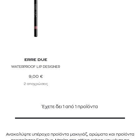
ERRE DUE
WATERPROOF LIP DESIGNER
9,00
€
2 αποχρώσεις
Έχετε δει
1
από
1
προϊόντα
Ανακαλύψτε υπέροχα προϊόντα μακιγιάζ, αρώματα και προϊόντα