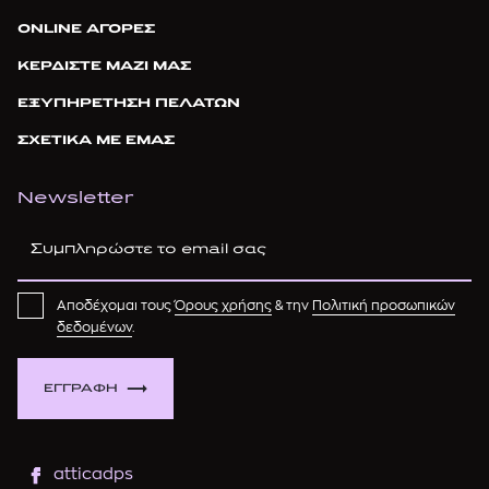
ONLINE ΑΓΟΡΕΣ
ΚΕΡΔΙΣΤΕ ΜΑΖΙ ΜΑΣ
ΕΞΥΠΗΡΕΤΗΣΗ ΠΕΛΑΤΩΝ
ΣΧΕΤΙΚΑ ΜΕ ΕΜΑΣ
Newsletter
Αποδέχομαι τους
Όρους χρήσης
& την
Πολιτική προσωπικών
δεδομένων
.
ΕΓΓΡΑΦΗ
atticadps