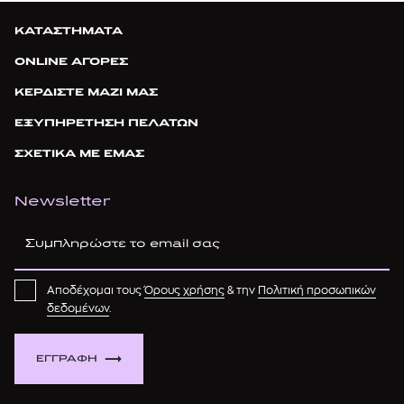
ΚΑΤΑΣΤΗΜΑΤΑ
ONLINE ΑΓΟΡΕΣ
ΚΕΡΔΙΣΤΕ ΜΑΖΙ ΜΑΣ
ΕΞΥΠΗΡΕΤΗΣΗ ΠΕΛΑΤΩΝ
ΣΧΕΤΙΚΑ ΜΕ ΕΜΑΣ
Newsletter
Αποδέχομαι τους
Όρους χρήσης
& την
Πολιτική προσωπικών
δεδομένων
.
ΕΓΓΡΑΦΗ