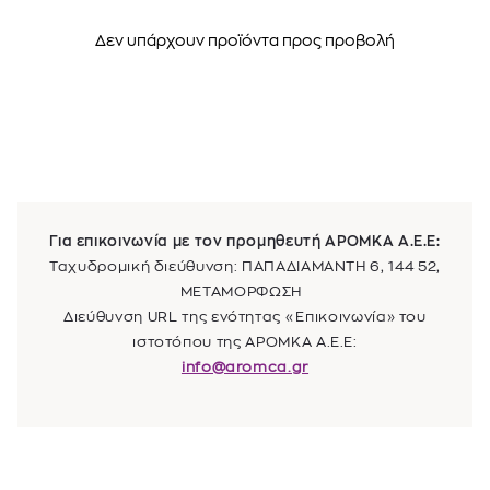
Δεν υπάρχουν προϊόντα προς προβολή
Για επικοινωνία με τον προμηθευτή
ΑΡΟΜΚΑ Α.Ε.Ε
:
Ταχυδρομική διεύθυνση: ΠΑΠΑΔΙΑΜΑΝΤΗ 6, 144 52,
ΜΕΤΑΜΟΡΦΩΣΗ
Διεύθυνση URL της ενότητας «Επικοινωνία» του
ιστοτόπου της
ΑΡΟΜΚΑ Α.Ε.Ε
:
info@aromca.gr