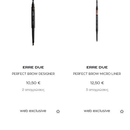
ERRE DUE
ERRE DUE
PERFECT BROW DESIGNER
PERFECT BROW MICRO LINER
10,50
€
12,50
€
2 αποχρώσεις
3 αποχρώσεις
web exclusive
web exclusive