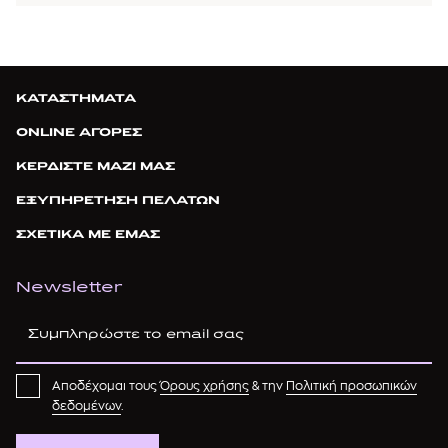
ΚΑΤΑΣΤΗΜΑΤΑ
ONLINE ΑΓΟΡΕΣ
ΚΕΡΔΙΣΤΕ ΜΑΖΙ ΜΑΣ
ΕΞΥΠΗΡΕΤΗΣΗ ΠΕΛΑΤΩΝ
ΣΧΕΤΙΚΑ ΜΕ ΕΜΑΣ
Newsletter
Αποδέχομαι τους
Όρους χρήσης
& την
Πολιτική προσωπικών
δεδομένων
.