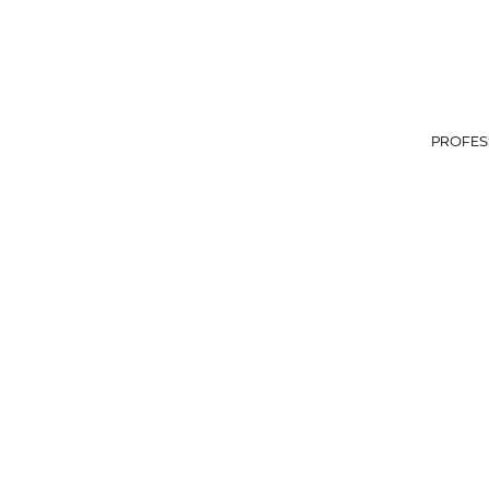
PROFES