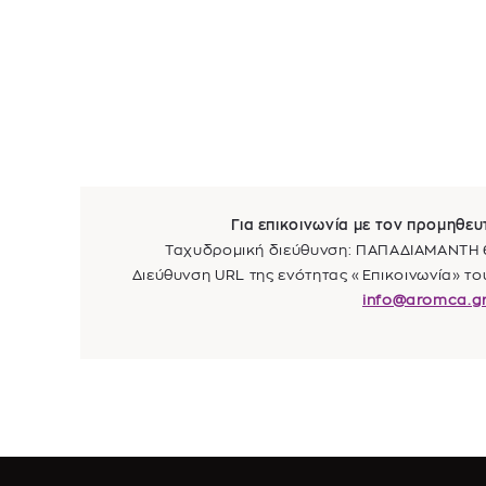
Για επικοινωνία με τον προμηθε
Ταχυδρομική διεύθυνση: ΠΑΠΑΔΙΑΜΑΝΤΗ
Διεύθυνση URL της ενότητας «Επικοινωνία» το
info@aromca.g