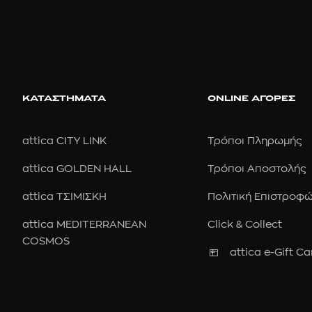
ΚΑΤΑΣΤΗΜΑΤΑ
ONLINE ΑΓΟΡΕΣ
attica CITY LINK
Τρόποι Πληρωμής
attica GOLDEN HALL
Τρόποι Αποστολής
attica ΤΣΙΜΙΣΚΗ
Πολιτική Επιστροφ
attica MEDITERRANEAN
Click & Collect
COSMOS
attica e-Gift Ca