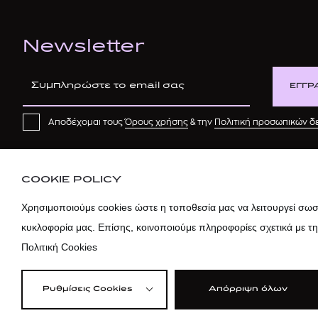
Newsletter
ΕΓΓΡ
Αποδέχομαι τους
Όρους χρήσης
& την
Πολιτική προσωπικών 
COOKIE POLICY
Χρησιμοποιούμε cookies ώστε η τοποθεσία μας να λειτουργεί σωστ
κυκλοφορία μας. Επίσης, κοινοποιούμε πληροφορίες σχετικά με τ
Πολιτική Cookies
Ρυθμίσεις Cookies
Απόρριψη όλων