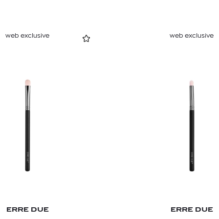
web exclusive
web exclusive
ERRE DUE
ERRE DUE