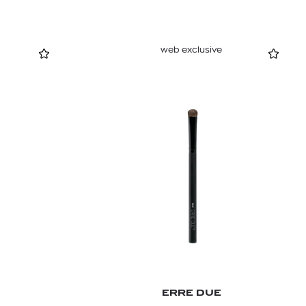
web exclusive
ERRE DUE