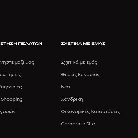
ΕΤΗΣΗ ΠΕΛΑΤΩΝ
ΣΧΕΤΙΚΑ ΜΕ ΕΜΑΣ
νήστε μαζί μας
Σχετικά με εμάς
Ερωτήσεις
Θέσεις Εργασίας
 Υπηρεσίες
Νέα
 Shopping
Χονδρική
Αγορών
Οικονομικές Καταστάσεις
Corporate Site