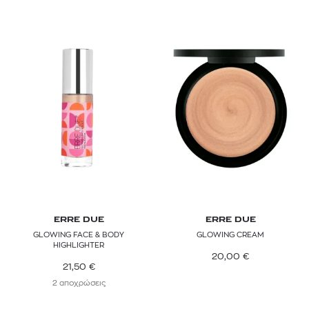
ERRE DUE
ERRE DUE
GLOWING FACE & BODY
GLOWING CREAM
HIGHLIGHTER
20,00
€
21,50
€
2 αποχρώσεις