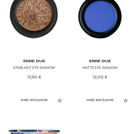
ERRE DUE
ERRE DUE
STARLIGHT EYE SHADOW
MATTE EYE SHADOW
13,50
€
12,00
€
web exclusive
web exclusive