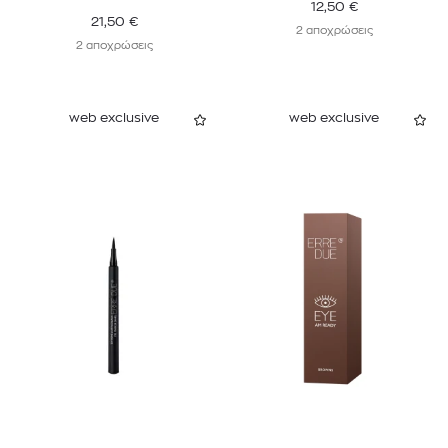
12,50
€
21,50
€
2 αποχρώσεις
2 αποχρώσεις
web exclusive
web exclusive