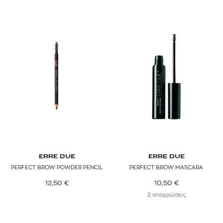
ERRE DUE
ERRE DUE
PERFECT BROW POWDER PENCIL
PERFECT BROW MASCARA
12,50
€
10,50
€
2 αποχρώσεις