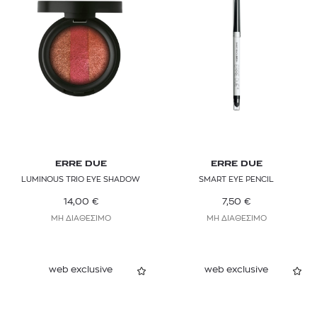
ERRE DUE
ERRE DUE
LUMINOUS TRIO EYE SHADOW
SMART EYE PENCIL
14,00
€
7,50
€
ΜΗ ΔΙΑΘΕΣΙΜΟ
ΜΗ ΔΙΑΘΕΣΙΜΟ
web exclusive
web exclusive