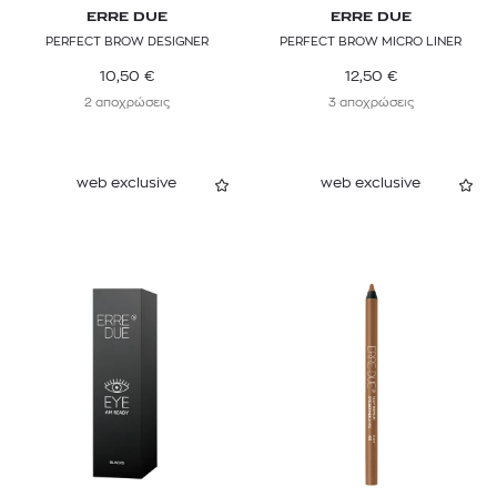
ERRE DUE
ERRE DUE
PERFECT BROW DESIGNER
PERFECT BROW MICRO LINER
10,50
€
12,50
€
2 αποχρώσεις
3 αποχρώσεις
web exclusive
web exclusive