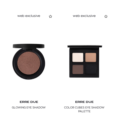
web exclusive
web exclusive
ERRE DUE
ERRE DUE
GLOWING EYE SHADOW
COLOR CUBES EYE SHADOW
PALETTE