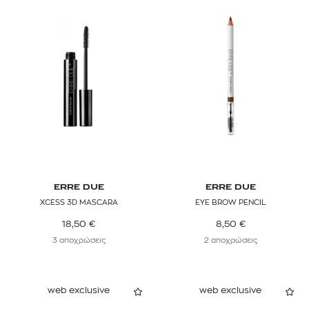
ERRE DUE
ERRE DUE
XCESS 3D MASCARA
EYE BROW PENCIL
18,50
€
8,50
€
3 αποχρώσεις
2 αποχρώσεις
web exclusive
web exclusive