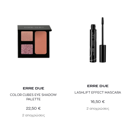
ERRE DUE
ERRE DUE
LASHLIFT EFFECT MASCARA
COLOR CUBES EYE SHADOW
PALETTE
16,50
€
22,50
€
2 αποχρώσεις
2 αποχρώσεις