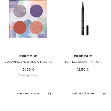
ERRE DUE
ERRE DUE
BLOOMING EYE SHADOW PALETTE
PERFECT BROW TINT PEN
21,50
€
12,50
€
3 αποχρώσεις
web exclusive
web exclusive