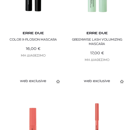
ERRE DUE
ERRE DUE
COLOR X-PLOSION MASCARA
GREENWISE LASH VOLUMIZING
MASCARA
16,00
€
17,00
€
ΜΗ ΔΙΑΘΕΣΙΜΟ
ΜΗ ΔΙΑΘΕΣΙΜΟ
web exclusive
web exclusive