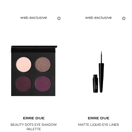
web exclusive
web exclusive
ERRE DUE
ERRE DUE
BEAUTY DOTS EYE SHADOW
MATTE LIQUID EYE LINER
PALETTE