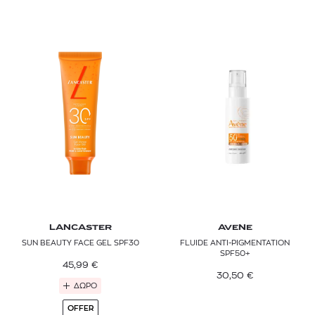
LANCASTER
AVENE
SUN BEAUTY FACE GEL SPF30
FLUIDE ANTI-PIGMENTATION
SPF50+
45,99
€
30,50
€
ΔΩΡΟ
OFFER