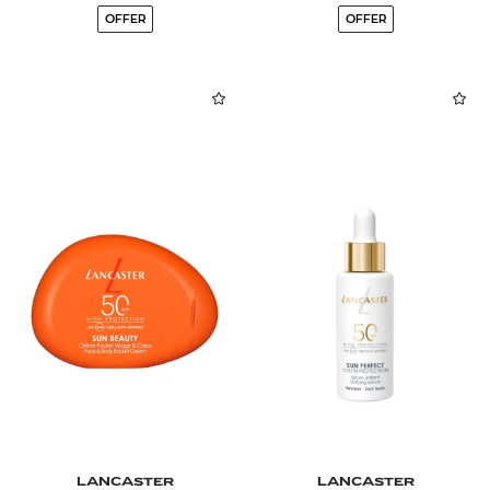
OFFER
OFFER
LANCASTER
LANCASTER