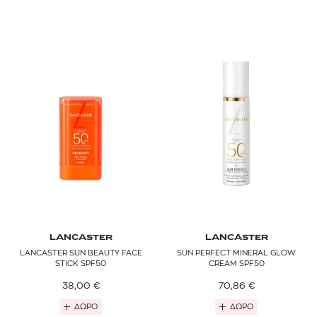
LANCASTER
LANCASTER
LANCASTER SUN BEAUTY FACE
SUN PERFECT MINERAL GLOW
STICK SPF50
CREAM SPF50
38,00
€
70,86
€
ΔΩΡΟ
ΔΩΡΟ