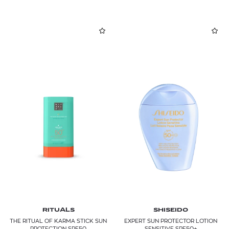
RITUALS
SHISEIDO
THE RITUAL OF KARMA STICK SUN
EXPERT SUN PROTECTOR LOTION
PROTECTION SPF50
SENSITIVE SPF50+