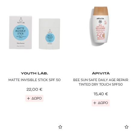
YOUTH LAB.
APIVITA
MATTE INVISIBLE STICK SPF 50
BEE SUN SAFE DAILY AGE REPAIR
TINTED DRY TOUCH SPF50
22,00
€
15,40
€
ΔΩΡΟ
ΔΩΡΟ