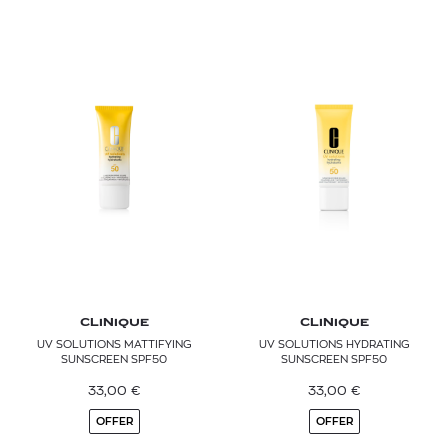
CLINIQUE
CLINIQUE
UV SOLUTIONS MATTIFYING
UV SOLUTIONS HYDRATING
SUNSCREEN SPF50
SUNSCREEN SPF50
33,00
€
33,00
€
OFFER
OFFER