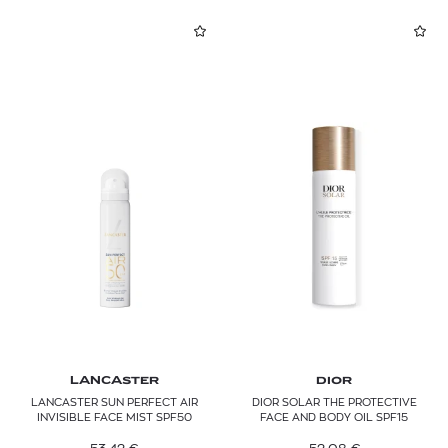
LANCASTER
DIOR
LANCASTER SUN PERFECT AIR
DIOR SOLAR THE PROTECTIVE
INVISIBLE FACE MIST SPF50
FACE AND BODY OIL SPF15