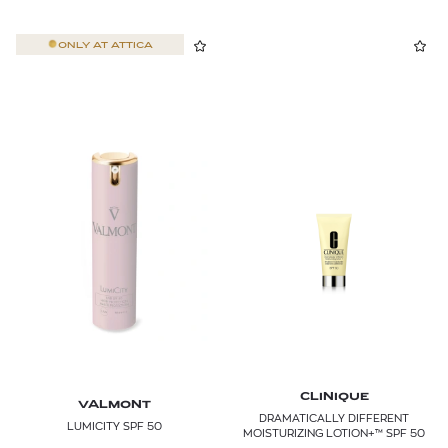
ONLY AT
ATTICA
CLINIQUE
VALMONT
DRAMATICALLY DIFFERENT
LUMICITY SPF 50
MOISTURIZING LOTION+™ SPF 50