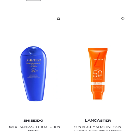
SHISEIDO
LANCASTER
EXPERT SUN PROTECTOR LOTION
SUN BEAUTY SENSITIVE SKIN