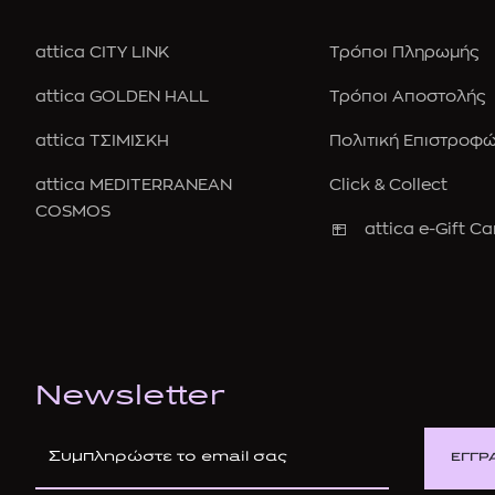
attica CITY LINK
Τρόποι Πληρωμής
attica GOLDEN HALL
Τρόποι Αποστολής
attica ΤΣΙΜΙΣΚΗ
Πολιτική Επιστροφ
attica MEDITERRANEAN
Click & Collect
COSMOS
attica e-Gift Ca
Newsletter
ΕΓΓΡ