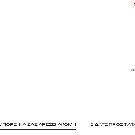
Δι
ΜΠΟΡΕΙ ΝΑ ΣΑΣ ΑΡΕΣΕΙ ΑΚΟΜΗ
ΕΙΔΑΤΕ ΠΡΟΣΦΑΤ