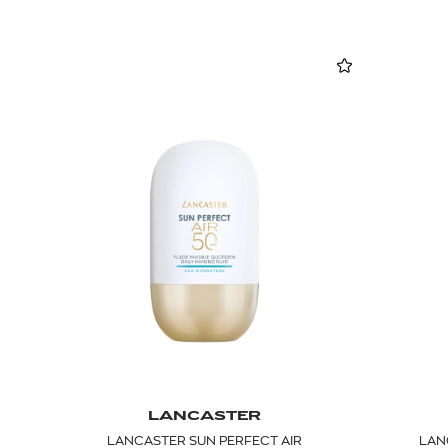
LANCASTER
LANCASTER SUN PERFECT AIR
LAN