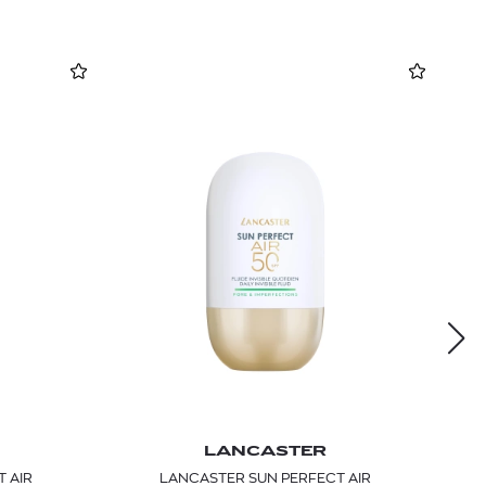
LANCASTER
 AIR
LANCASTER SUN PERFECT AIR