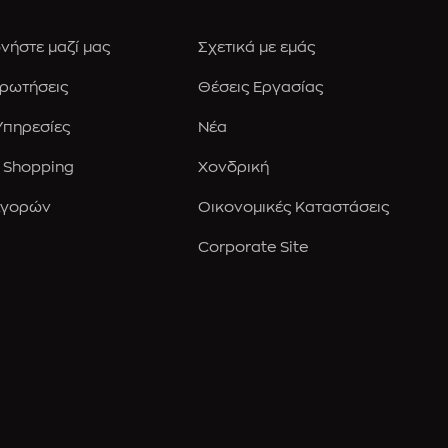
νήστε μαζί μας
Σχετικά με εμάς
Ερωτήσεις
Θέσεις Εργασίας
 Υπηρεσίες
Νέα
 Shopping
Χονδρική
Αγορών
Οικονομικές Καταστάσεις
Corporate Site