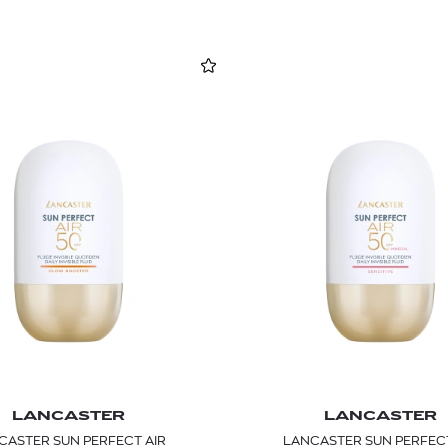
LANCASTER
LANCASTER
CASTER SUN PERFECT AIR
LANCASTER SUN PERFECT