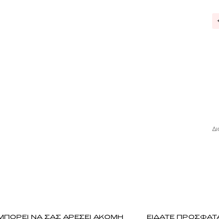
Δι
ΜΠΟΡΕΙ ΝΑ ΣΑΣ ΑΡΕΣΕΙ ΑΚΟΜΗ
ΕΙΔΑΤΕ ΠΡΟΣΦΑΤ