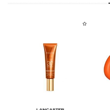
LANCASTER