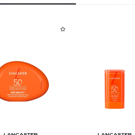
LANCASTER
LANCASTER