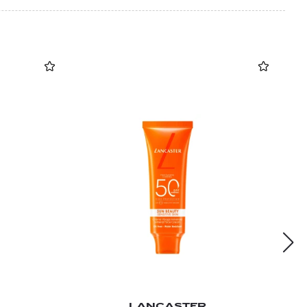
LANCASTER