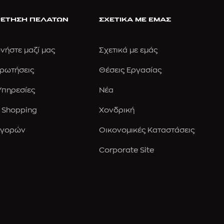
ΕΤΗΣΗ ΠΕΛΑΤΩΝ
ΣΧΕΤΙΚΑ ΜΕ ΕΜΑΣ
νήστε μαζί μας
Σχετικά με εμάς
Ερωτήσεις
Θέσεις Εργασίας
 Υπηρεσίες
Νέα
 Shopping
Χονδρική
Αγορών
Οικονομικές Καταστάσεις
Corporate Site