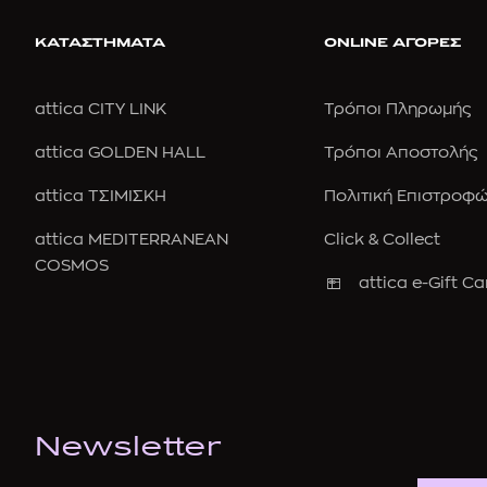
ΚΑΤΑΣΤΗΜΑΤΑ
ONLINE ΑΓΟΡΕΣ
attica CITY LINK
Τρόποι Πληρωμής
attica GOLDEN HALL
Τρόποι Αποστολής
attica ΤΣΙΜΙΣΚΗ
Πολιτική Επιστροφ
attica MEDITERRANEAN
Click & Collect
COSMOS
attica e-Gift Ca
Newsletter