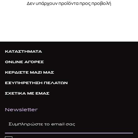
Δεν υπάρχουν προϊόντα προς προβολή
ΚΑΤΑΣΤΗΜΑΤΑ
ONLINE ΑΓΟΡΕΣ
ΚΕΡΔΙΣΤΕ ΜΑΖΙ ΜΑΣ
ΕΞΥΠΗΡΕΤΗΣΗ ΠΕΛΑΤΩΝ
ΣΧΕΤΙΚΑ ΜΕ ΕΜΑΣ
Newsletter