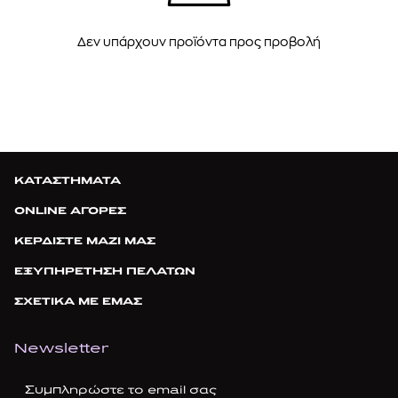
Δεν υπάρχουν προϊόντα προς προβολή
ΚΑΤΑΣΤΗΜΑΤΑ
ONLINE ΑΓΟΡΕΣ
ΚΕΡΔΙΣΤΕ ΜΑΖΙ ΜΑΣ
ΕΞΥΠΗΡΕΤΗΣΗ ΠΕΛΑΤΩΝ
ΣΧΕΤΙΚΑ ΜΕ ΕΜΑΣ
Newsletter