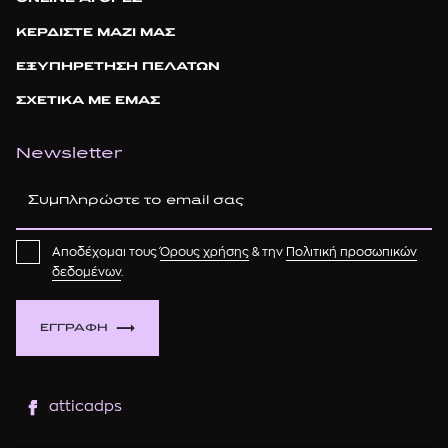
ΚΕΡΔΙΣΤΕ ΜΑΖΙ ΜΑΣ
ΕΞΥΠΗΡΕΤΗΣΗ ΠΕΛΑΤΩΝ
ΣΧΕΤΙΚΑ ΜΕ ΕΜΑΣ
Newsletter
Αποδέχομαι τους
Όρους χρήσης
& την
Πολιτική προσωπικών
δεδομένων
.
ΕΓΓΡΑΦΗ
atticadps