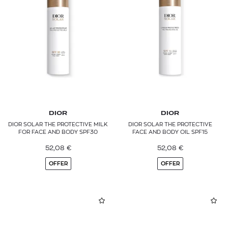
DIOR
DIOR
DIOR SOLAR THE PROTECTIVE MILK
DIOR SOLAR THE PROTECTIVE
FOR FACE AND BODY SPF30
FACE AND BODY OIL SPF15
52,08
€
52,08
€
OFFER
OFFER