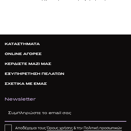
ΚΑΤΑΣΤΗΜΑΤΑ
ONLINE ΑΓΟΡΕΣ
ΚΕΡΔΙΣΤΕ ΜΑΖΙ ΜΑΣ
ΕΞΥΠΗΡΕΤΗΣΗ ΠΕΛΑΤΩΝ
ΣΧΕΤΙΚΑ ΜΕ ΕΜΑΣ
Newsletter
Αποδέχομαι τους
Όρους χρήσης
& την
Πολιτική προσωπικών