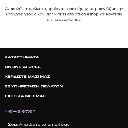
Ανακαλύψτε αρώματα, προϊόντα περιποίησης και μακιγιάζ με την
υπογραφή του οίκου Dior. Μπείτε στο attica eshop και κάντε τις
online αγορές σας!
ΚΑΤΑΣΤΗΜΑΤΑ
ONLINE ΑΓΟΡΕΣ
ΚΕΡΔΙΣΤΕ ΜΑΖΙ ΜΑΣ
ΕΞΥΠΗΡΕΤΗΣΗ ΠΕΛΑΤΩΝ
ΣΧΕΤΙΚΑ ΜΕ ΕΜΑΣ
Newsletter