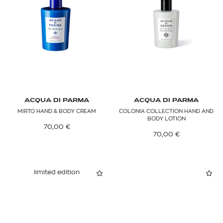
ACQUA DI PARMA
ACQUA DI PARMA
MIRTO HAND & BODY CREAM
COLONIA COLLECTION HAND AND
BODY LOTION
70,00
€
70,00
€
limited edition