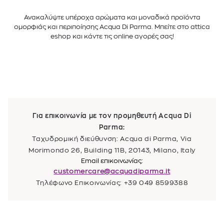
Ανακαλύψτε υπέροχα αρώματα και μοναδικά προϊόντα
ομορφιάς και περιποίησης Acqua Di Parma. Μπείτε στο attica
eshop και κάντε τις online αγορές σας!
Για επικοινωνία με τον προμηθευτή Acqua Di
Parma:
Ταχυδρομική διεύθυνση: Acqua di Parma, Via
Morimondo 26, Building 11B, 20143, Milano, Italy
Email επικοινωνίας:
customercare@acquadiparma.it
Τηλέφωνο Επικοινωνίας: +39 049 8599388