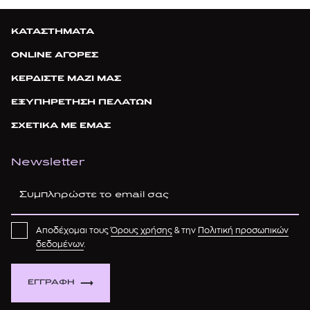
ΚΑΤΑΣΤΗΜΑΤΑ
ONLINE ΑΓΟΡΕΣ
ΚΕΡΔΙΣΤΕ ΜΑΖΙ ΜΑΣ
ΕΞΥΠΗΡΕΤΗΣΗ ΠΕΛΑΤΩΝ
ΣΧΕΤΙΚΑ ΜΕ ΕΜΑΣ
Newsletter
Αποδέχομαι τους
Όρους χρήσης
& την
Πολιτική προσωπικών
δεδομένων
.
ΕΓΓΡΑΦΗ