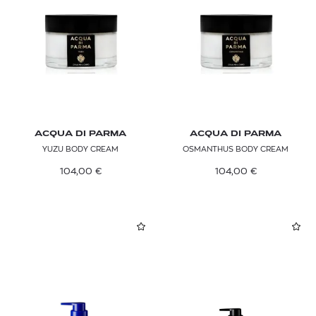
ACQUA DI PARMA
ACQUA DI PARMA
YUZU BODY CREAM
OSMANTHUS BODY CREAM
104,00
€
104,00
€