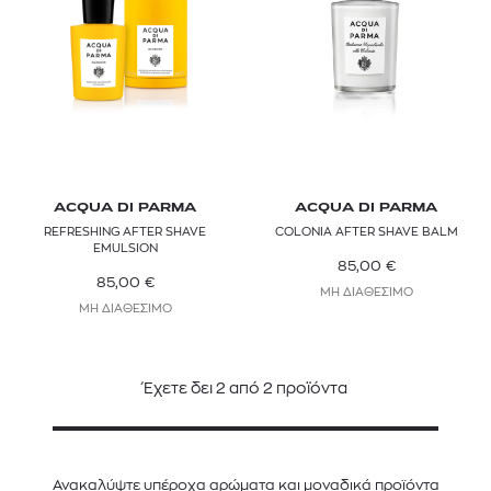
ACQUA DI PARMA
ACQUA DI PARMA
REFRESHING AFTER SHAVE
COLONIA AFTER SHAVE BALM
EMULSION
85,00
€
85,00
€
ΜΗ ΔΙΑΘΕΣΙΜΟ
ΜΗ ΔΙΑΘΕΣΙΜΟ
Έχετε δει
2
από
2
προϊόντα
Ανακαλύψτε υπέροχα αρώματα και μοναδικά προϊόντα