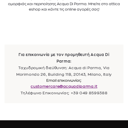
ομορφιάς και περιποίησης Acqua Di Parma. Μπείτε στο attica
eshop και κάντε τις online αγορές σας!
Για επικοινωνία με τον προμηθευτή Acqua Di
Parma:
Ταχυδρομική διεύθυνση: Acqua di Parma, Via
Morimondo 26, Building 11B, 20143, Milano, Italy
Email επικοινωνίας:
customercare@acquadiparma.it
Τηλέφωνο Επικοινωνίας: +39 049 8599388