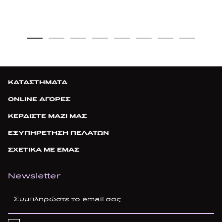
ΚΑΤΑΣΤΗΜΑΤΑ
ONLINE ΑΓΟΡΕΣ
ΚΕΡΔΙΣΤΕ ΜΑΖΙ ΜΑΣ
ΕΞΥΠΗΡΕΤΗΣΗ ΠΕΛΑΤΩΝ
ΣΧΕΤΙΚΑ ΜΕ ΕΜΑΣ
Newsletter