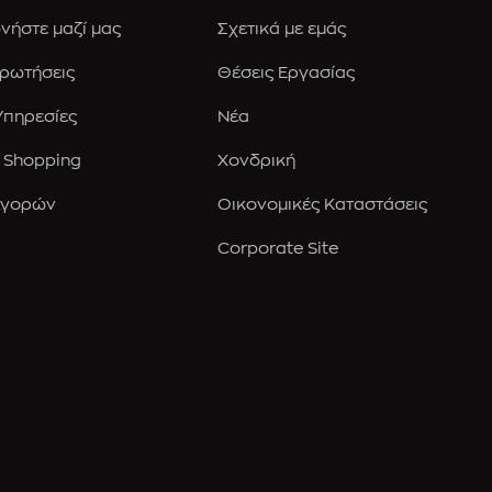
νήστε μαζί μας
Σχετικά με εμάς
Ερωτήσεις
Θέσεις Εργασίας
 Υπηρεσίες
Νέα
 Shopping
Χονδρική
Αγορών
Οικονομικές Καταστάσεις
Corporate Site