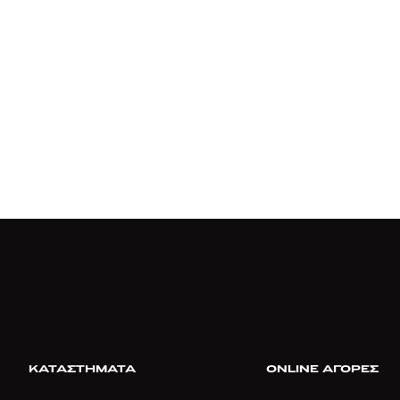
ΚΑΤΑΣΤΗΜΑΤΑ
ONLINE ΑΓΟΡΕΣ