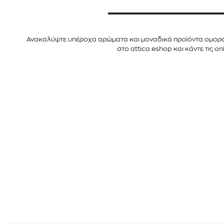
Ανακαλύψτε υπέροχα αρώματα και μοναδικά προϊόντα ομορφι
στο attica eshop και κάντε τις on