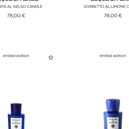
ITA AL GELSO CANDLE
SORBETTO AL LIMONE 
78,00
€
78,00
€
limited edition
limited edition