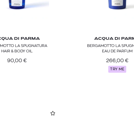
CQUA DI PARMA
ACQUA DI PAR
MOTTO LA SPUGNATURA
BERGAMOTTO LA SPUG
HAIR & BODY OIL
EAU DE PARFUM
90,00
€
266,00
€
TRY ME