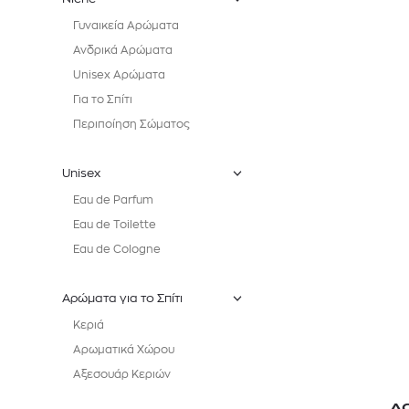
Γυναικεία Αρώματα
Ανδρικά Αρώματα
Unisex Αρώματα
Για το Σπίτι
Περιποίηση Σώματος
Unisex
Eau de Parfum
Eau de Toilette
Eau de Cologne
Αρώματα για το Σπίτι
Κεριά
Αρωματικά Χώρου
Αξεσουάρ Κεριών
A