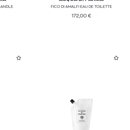
CANDLE
FICO DI AMALFI EAU DE TOILETTE
172,00
€