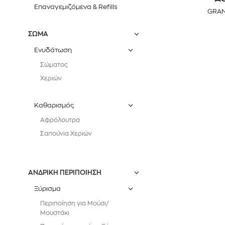
Επαναγεμιζόμενα & Refills
GRAN
ΣΩΜΑ
Ενυδάτωση
Σώματος
Χεριών
Καθαρισμός
Αφρόλουτρα
Σαπούνια Χεριών
ΑΝΔΡΙΚΗ ΠΕΡΙΠΟΙΗΣΗ
Ξύρισμα
Περιποίηση για Μούσι/
Μουστάκι