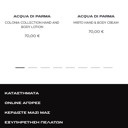
ACQUA DI PARMA
ACQUA DI PARMA
COLONIA COLLECTION HAND AND
MIRTO HAND & BODY CREAM
BODY LOTION
70,00
€
70,00
€
ΚΑΤΑΣΤΗΜΑΤΑ
ONLINE ΑΓΟΡΕΣ
ΚΕΡΔΙΣΤΕ ΜΑΖΙ ΜΑΣ
ΕΞΥΠΗΡΕΤΗΣΗ ΠΕΛΑΤΩΝ