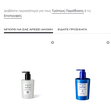
Διαβάστε περισσότερα για τους
Tρόπους Παράδοσης
& τις
Επιστροφές
ΜΠΟΡΕΙ ΝΑ ΣΑΣ ΑΡΕΣΕΙ ΑΚΟΜΗ
ΕΙΔΑΤΕ ΠΡΟΣΦΑΤΑ