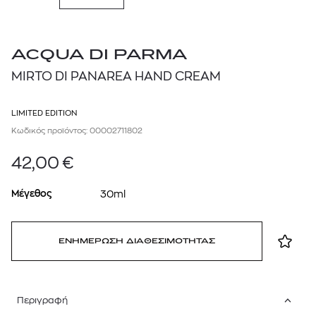
ACQUA DI PARMA
MIRTO DI PANAREA HAND CREAM
LIMITED EDITION
Κωδικός προϊόντος: 00002711802
42,00
€
Μέγεθος
30ml
ΕΝΗΜΕΡΩΣΗ ΔΙΑΘΕΣΙΜΟΤΗΤΑΣ
Περιγραφή