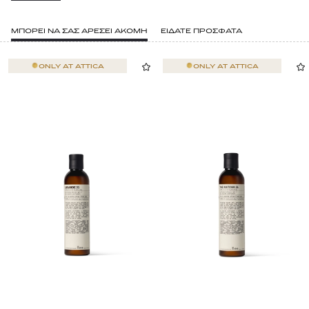
ΜΠΟΡΕΙ ΝΑ ΣΑΣ ΑΡΕΣΕΙ ΑΚΟΜΗ
ΕΙΔΑΤΕ ΠΡΟΣΦΑΤΑ
ONLY AT
ATTICA
ONLY AT
ATTICA