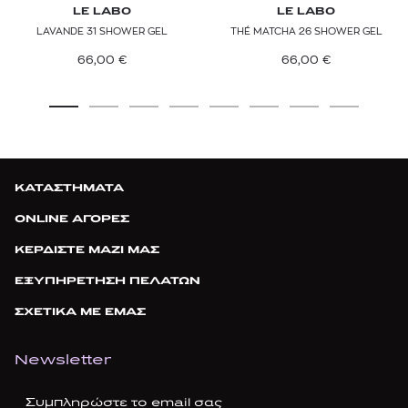
LE LABO
LE LABO
LAVANDE 31 SHOWER GEL
THÉ MATCHA 26 SHOWER GEL
66,00
€
66,00
€
ΚΑΤΑΣΤΗΜΑΤΑ
ONLINE ΑΓΟΡΕΣ
ΚΕΡΔΙΣΤΕ ΜΑΖΙ ΜΑΣ
ΕΞΥΠΗΡΕΤΗΣΗ ΠΕΛΑΤΩΝ
ΣΧΕΤΙΚΑ ΜΕ ΕΜΑΣ
Newsletter