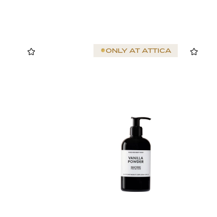
ONLY AT
ATTICA