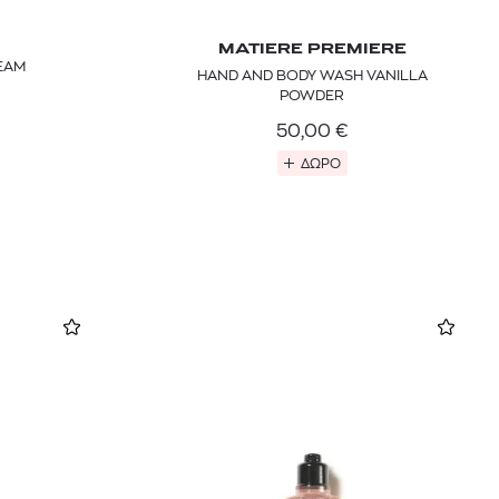
MATIERE PREMIERE
EAM
HAND AND BODY WASH VANILLA
POWDER
50,00
€
ΔΩΡΟ