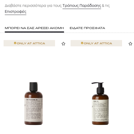
Διαβάστε περισσότερα για τους
Tρόπους Παράδοσης
& τις
Επιστροφές
ΜΠΟΡΕΙ ΝΑ ΣΑΣ ΑΡΕΣΕΙ ΑΚΟΜΗ
ΕΙΔΑΤΕ ΠΡΟΣΦΑΤΑ
ONLY AT
ATTICA
ONLY AT
ATTICA