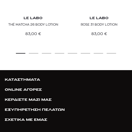
LE LABO
LE LABO
THÉ MATCHA 26 BODY LOTION
ROSE 31 BODY LOTION
83,00
€
83,00
€
ΚΑΤΑΣΤΗΜΑΤΑ
ONLINE ΑΓΟΡΕΣ
ΚΕΡΔΙΣΤΕ ΜΑΖΙ ΜΑΣ
ΕΞΥΠΗΡΕΤΗΣΗ ΠΕΛΑΤΩΝ
ΣΧΕΤΙΚΑ ΜΕ ΕΜΑΣ