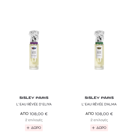
SISLEY PARIS
SISLEY PARIS
L'EAU RÊVÉE D'ELIYA
L'EAU RÊVÉE D'ALMA
108,00
€
108,00
€
ΑΠΟ
ΑΠΟ
2 επιλογές
2 επιλογές
ΔΩΡΟ
ΔΩΡΟ