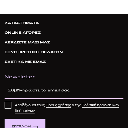
ΚΑΤΑΣΤΗΜΑΤΑ
ONLINE ΑΓΟΡΕΣ
ΚΕΡΔΙΣΤΕ ΜΑΖΙ ΜΑΣ
ΕΞΥΠΗΡΕΤΗΣΗ ΠΕΛΑΤΩΝ
ΣΧΕΤΙΚΑ ΜΕ ΕΜΑΣ
Newsletter
Αποδέχομαι τους
Όρους χρήσης
& την
Πολιτική προσωπικών
δεδομένων
.
ΕΓΓΡΑΦΗ