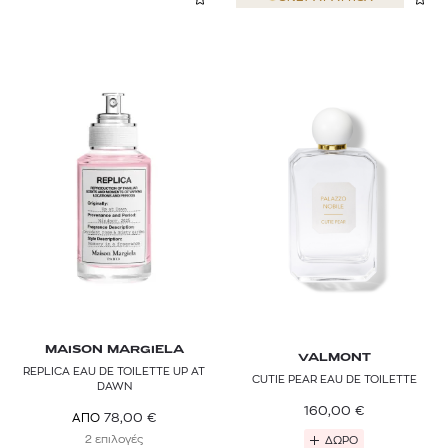
MAISON MARGIELA
VALMONT
REPLICA EAU DE TOILETTE UP AT
CUTIE PEAR EAU DE TOILETTE
DAWN
160,00
€
78,00
€
ΑΠΟ
2 επιλογές
ΔΩΡΟ