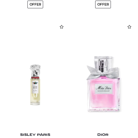
OFFER
OFFER
SISLEY PARIS
DIOR