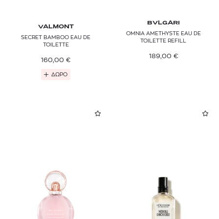
BVLGARI
VALMONT
OMNIA AMETHYSTE EAU DE
SECRET BAMBOO EAU DE
TOILETTE REFILL
TOILETTE
189,00
€
160,00
€
ΔΩΡΟ