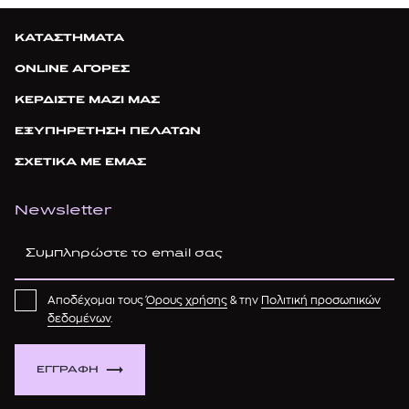
ΚΑΤΑΣΤΗΜΑΤΑ
ONLINE ΑΓΟΡΕΣ
ΚΕΡΔΙΣΤΕ ΜΑΖΙ ΜΑΣ
ΕΞΥΠΗΡΕΤΗΣΗ ΠΕΛΑΤΩΝ
ΣΧΕΤΙΚΑ ΜΕ ΕΜΑΣ
Newsletter
Αποδέχομαι τους
Όρους χρήσης
& την
Πολιτική προσωπικών
δεδομένων
.
ΕΓΓΡΑΦΗ