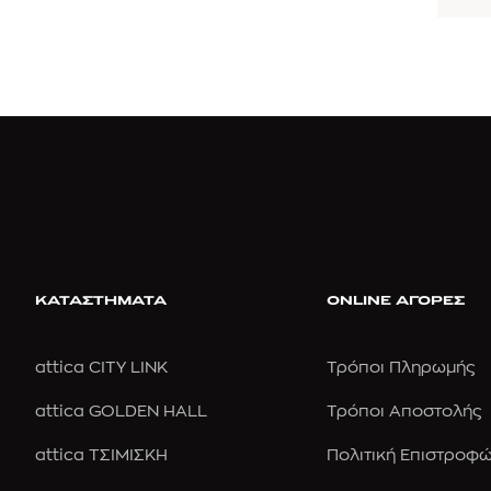
ΚΑΤΑΣΤΗΜΑΤΑ
ONLINE ΑΓΟΡΕΣ
attica CITY LINK
Τρόποι Πληρωμής
attica GOLDEN HALL
Τρόποι Αποστολής
attica ΤΣΙΜΙΣΚΗ
Πολιτική Επιστροφ