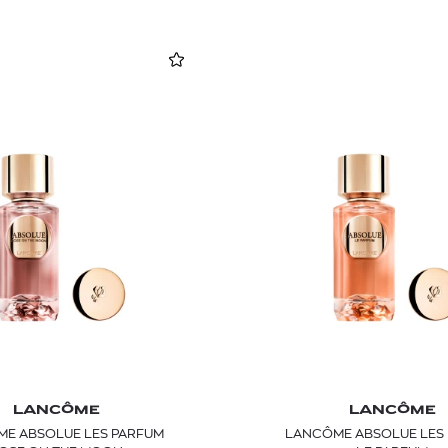
LANCÔME
LANCÔME
E ABSOLUE LES PARFUM
LANCÔME ABSOLUE LES PARFUM