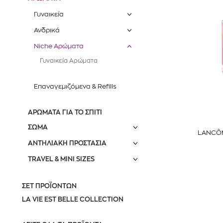
Γυναικεία
Ανδρικά
Niche Αρώματα
Γυναικεία Αρώματα
Επαναγεμιζόμενα & Refills
ΑΡΩΜΑΤΑ ΓΙΑ ΤΟ ΣΠΙΤΙ
ΣΩΜΑ
LANCÔM
ΑΝΤΗΛΙΑΚΗ ΠΡΟΣΤΑΣΙΑ
TRAVEL & MINI SIZES
ΣΕΤ ΠΡΟΪΟΝΤΩΝ
LA VIE EST BELLE COLLECTION