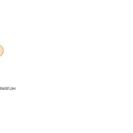
 PARFUM