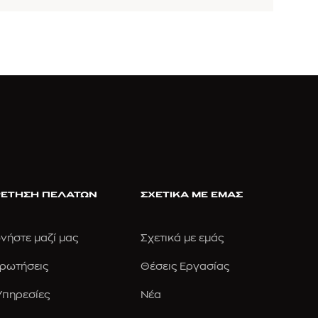
ΕΤΗΣΗ ΠΕΛΑΤΩΝ
ΣΧΕΤΙΚΑ ΜΕ ΕΜΑΣ
νήστε μαζί μας
Σχετικά με εμάς
Ερωτήσεις
Θέσεις Εργασίας
 Υπηρεσίες
Νέα