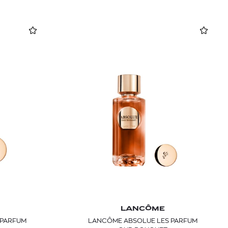
LANCÔME
LANCÔME ABSOLUE LES PARFUM