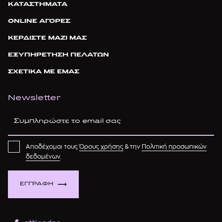
ΚΑΤΑΣΤΗΜΑΤΑ
ONLINE ΑΓΟΡΕΣ
ΚΕΡΔΙΣΤΕ ΜΑΖΙ ΜΑΣ
ΕΞΥΠΗΡΕΤΗΣΗ ΠΕΛΑΤΩΝ
ΣΧΕΤΙΚΑ ΜΕ ΕΜΑΣ
Newsletter
Αποδέχομαι τους
Όρους χρήσης
& την
Πολιτική προσωπικών
δεδομένων
.
ΕΓΓΡΑΦΗ