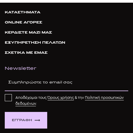
ΚΑΤΑΣΤΗΜΑΤΑ
ONLINE ΑΓΟΡΕΣ
ΚΕΡΔΙΣΤΕ ΜΑΖΙ ΜΑΣ
ΕΞΥΠΗΡΕΤΗΣΗ ΠΕΛΑΤΩΝ
ΣΧΕΤΙΚΑ ΜΕ ΕΜΑΣ
Newsletter
Αποδέχομαι τους
Όρους χρήσης
& την
Πολιτική προσωπικών
δεδομένων
.
ΕΓΓΡΑΦΗ