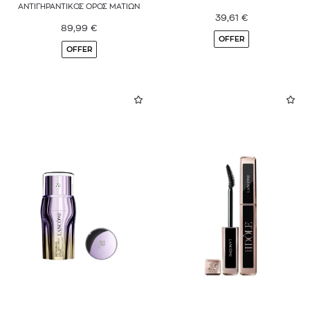
AΝΤΙΓΗΡΑΝΤΙΚΟΣ ΟΡΟΣ ΜΑΤΙΩΝ
39,61
€
89,99
€
OFFER
OFFER