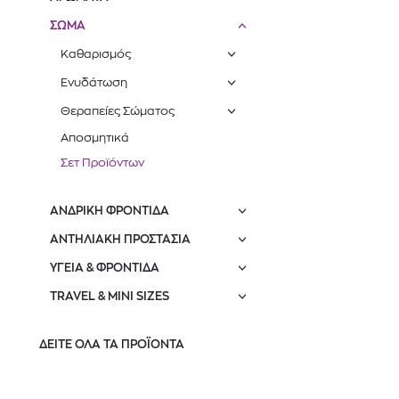
ΣΩΜΑ
Καθαρισμός
Ενυδάτωση
Θεραπείες Σώματος
Αποσμητικά
Σετ Προϊόντων
ΑΝΔΡΙΚΗ ΦΡΟΝΤΙΔΑ
ΑΝΤΗΛΙΑΚΗ ΠΡΟΣΤΑΣΙΑ
ΥΓΕΙΑ & ΦΡΟΝΤΙΔΑ
TRAVEL & MINI SIZES
ΔΕΙΤΕ ΟΛΑ ΤΑ ΠΡΟΪΟΝΤΑ