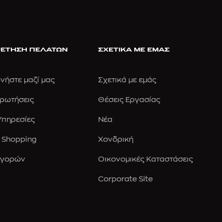
ΕΤΗΣΗ ΠΕΛΑΤΩΝ
ΣΧΕΤΙΚΑ ΜΕ ΕΜΑΣ
νήστε μαζί μας
Σχετικά με εμάς
Ερωτήσεις
Θέσεις Εργασίας
 Υπηρεσίες
Νέα
 Shopping
Χονδρική
Αγορών
Οικονομικές Καταστάσεις
Corporate Site