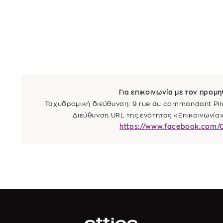
Για επικοινωνία με τον προμη
Ταχυδρομική διεύθυνση: 9 rue du commandant Pilot
Διεύθυνση URL της ενότητας «Επικοινωνία» 
https://www.facebook.com/C