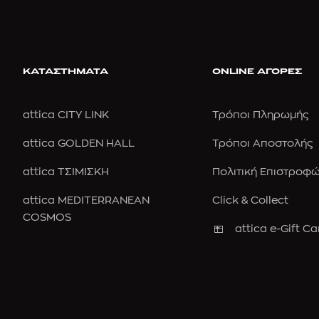
ΚΑΤΑΣΤΗΜΑΤΑ
ONLINE ΑΓΟΡΕΣ
attica CITY LINK
Τρόποι Πληρωμής
attica GOLDEN HALL
Τρόποι Αποστολής
attica ΤΣΙΜΙΣΚΗ
Πολιτική Επιστροφ
attica MEDITERRANEAN
Click & Collect
COSMOS
attica e-Gift Ca