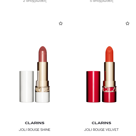
2 αποχρώσεις
5 αποχρώσεις
CLARINS
CLARINS
JOLI ROUGE SHINE
JOLI ROUGE VELVET