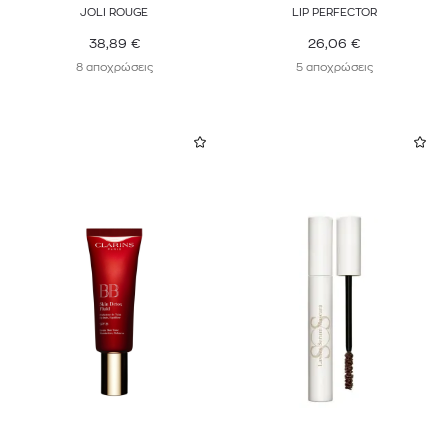
JOLI ROUGE
LIP PERFECTOR
38,89
€
26,06
€
8 αποχρώσεις
5 αποχρώσεις