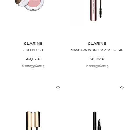
CLARINS
CLARINS
JOLI BLUSH
MASCARA WONDER PERFECT 4D
49,87
€
36,02
€
5 αποχρώσεις
2 αποχρώσεις