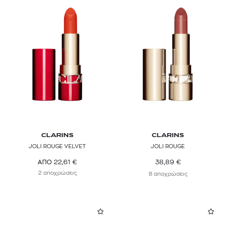
CLARINS
CLARINS
JOLI ROUGE VELVET
JOLI ROUGE
38,89
€
22,61
€
ΑΠΟ
2 αποχρώσεις
8 αποχρώσεις