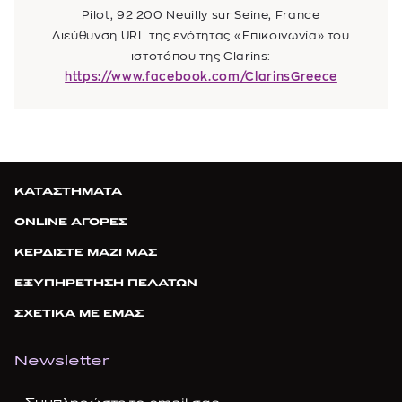
Pilot, 92 200 Neuilly sur Seine, France
Διεύθυνση URL της ενότητας «Επικοινωνία» του
ιστοτόπου της Clarins:
https://www.facebook.com/ClarinsGreece
ΚΑΤΑΣΤΗΜΑΤΑ
ONLINE ΑΓΟΡΕΣ
ΚΕΡΔΙΣΤΕ ΜΑΖΙ ΜΑΣ
ΕΞΥΠΗΡΕΤΗΣΗ ΠΕΛΑΤΩΝ
ΣΧΕΤΙΚΑ ΜΕ ΕΜΑΣ
Newsletter