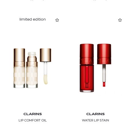
limited edition
CLARINS
CLARINS
LIP COMFORT OIL
WATER LIP STAIN