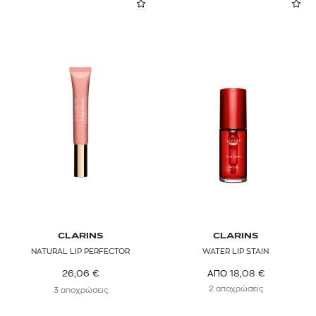
CLARINS
CLARINS
NATURAL LIP PERFECTOR
WATER LIP STAIN
26,06
€
18,08
€
ΑΠΟ
2 αποχρώσεις
3 αποχρώσεις