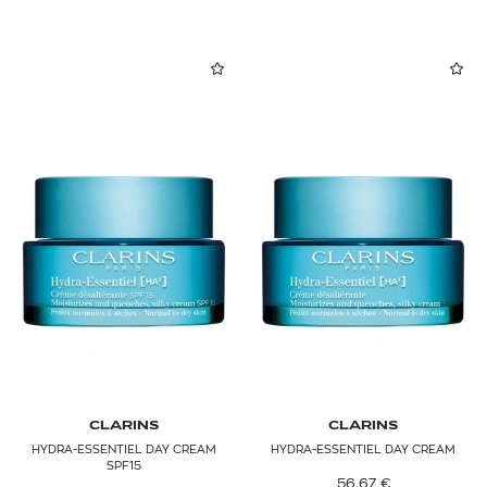
CLARINS
CLARINS
HYDRA-ESSENTIEL DAY CREAM
HYDRA-ESSENTIEL DAY CREAM
SPF15
56,67
€