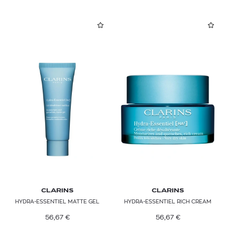
CLARINS
CLARINS
HYDRA-ESSENTIEL MATTE GEL
HYDRA-ESSENTIEL RICH CREAM
56,67
€
56,67
€