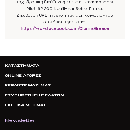
Ταχυδρομική διεύθυνση: 9 rue du commandant
Pilot, 92 200 Neuilly sur Seine, France
Διεύθυνση URL της ενότητας «Επικοινωνία» του
ιστοτόπου της Clarins:
https://www.facebook.com/ClarinsGreece
ΚΑΤΑΣΤΗΜΑΤΑ
ONLINE ΑΓΟΡΕΣ
ΚΕΡΔΙΣΤΕ ΜΑΖΙ ΜΑΣ
ΕΞΥΠΗΡΕΤΗΣΗ ΠΕΛΑΤΩΝ
ΣΧΕΤΙΚΑ ΜΕ ΕΜΑΣ
Newsletter