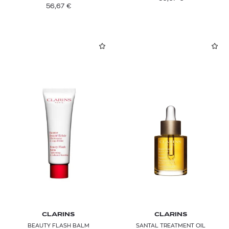
56,67
€
CLARINS
CLARINS
BEAUTY FLASH BALM
SANTAL TREATMENT OIL