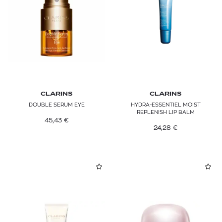
CLARINS
CLARINS
DOUBLE SERUM EYE
HYDRA-ESSENTIEL MOIST
REPLENISH LIP BALM
45,43
€
24,28
€