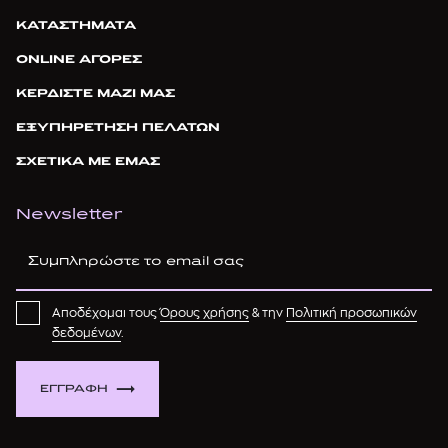
ΚΑΤΑΣΤΗΜΑΤΑ
ONLINE ΑΓΟΡΕΣ
ΚΕΡΔΙΣΤΕ ΜΑΖΙ ΜΑΣ
ΕΞΥΠΗΡΕΤΗΣΗ ΠΕΛΑΤΩΝ
ΣΧΕΤΙΚΑ ΜΕ ΕΜΑΣ
Newsletter
Αποδέχομαι τους
Όρους χρήσης
& την
Πολιτική προσωπικών
δεδομένων
.
ΕΓΓΡΑΦΗ