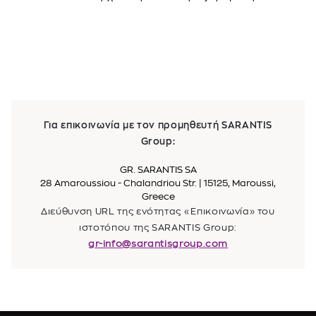
Για επικοινωνία με τον προμηθευτή SARANTIS
Group:
GR. SARANTIS SA
28 Amaroussiou - Chalandriou Str. | 15125, Maroussi,
Greece
Διεύθυνση URL της ενότητας «Επικοινωνία» του
ιστοτόπου της SARANTIS Group:
gr-info@sarantisgroup.com