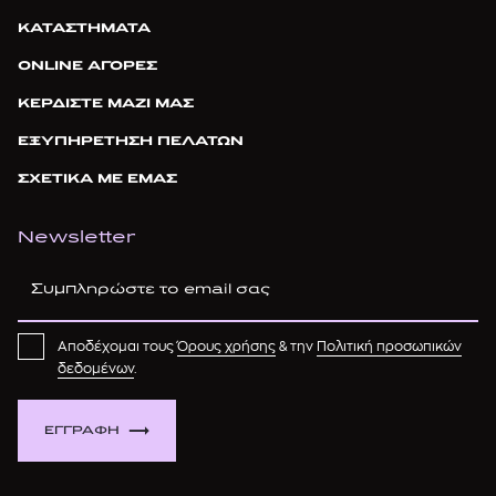
ΚΑΤΑΣΤΗΜΑΤΑ
ONLINE ΑΓΟΡΕΣ
ΚΕΡΔΙΣΤΕ ΜΑΖΙ ΜΑΣ
ΕΞΥΠΗΡΕΤΗΣΗ ΠΕΛΑΤΩΝ
ΣΧΕΤΙΚΑ ΜΕ ΕΜΑΣ
Newsletter
Αποδέχομαι τους
Όρους χρήσης
& την
Πολιτική προσωπικών
δεδομένων
.
ΕΓΓΡΑΦΗ