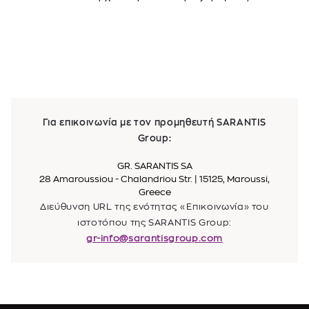
Για επικοινωνία με τον προμηθευτή SARANTIS
Group:
GR. SARANTIS SA
28 Amaroussiou - Chalandriou Str. | 15125, Maroussi,
Greece
Διεύθυνση URL της ενότητας «Επικοινωνία» του
ιστοτόπου της SARANTIS Group:
gr-info@sarantisgroup.com