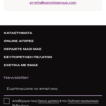
gr-info@sarantisgroup.com
ΚΑΤΑΣΤΗΜΑΤΑ
ONLINE ΑΓΟΡΕΣ
ΚΕΡΔΙΣΤΕ ΜΑΖΙ ΜΑΣ
ΕΞΥΠΗΡΕΤΗΣΗ ΠΕΛΑΤΩΝ
ΣΧΕΤΙΚΑ ΜΕ ΕΜΑΣ
Newsletter
Αποδέχομαι τους
Όρους χρήσης
& την
Πολιτική προσωπικών
δεδομένων
.