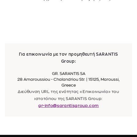
Για επικοινωνία με τον προμηθευτή SARANTIS
Group:
GR. SARANTIS SA
28 Amaroussiou - Chalandriou Str. | 15125, Maroussi,
Greece
Διεύθυνση URL της ενότητας «Επικοινωνία» του
ιστοτόπου της SARANTIS Group:
gr-info@sarantisgroup.com