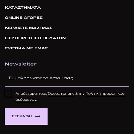
ΚΑΤΑΣΤΗΜΑΤΑ
ONLINE ΑΓΟΡΕΣ
ΚΕΡΔΙΣΤΕ ΜΑΖΙ ΜΑΣ
ΕΞΥΠΗΡΕΤΗΣΗ ΠΕΛΑΤΩΝ
ΣΧΕΤΙΚΑ ΜΕ ΕΜΑΣ
Newsletter
Αποδέχομαι τους
Όρους χρήσης
& την
Πολιτική προσωπικών
δεδομένων
.
ΕΓΓΡΑΦΗ