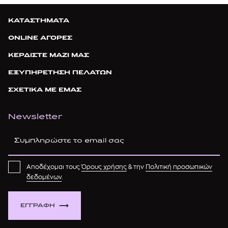
ΚΑΤΑΣΤΗΜΑΤΑ
ONLINE ΑΓΟΡΕΣ
ΚΕΡΔΙΣΤΕ ΜΑΖΙ ΜΑΣ
ΕΞΥΠΗΡΕΤΗΣΗ ΠΕΛΑΤΩΝ
ΣΧΕΤΙΚΑ ΜΕ ΕΜΑΣ
Newsletter
Αποδέχομαι τους
Όρους χρήσης
& την
Πολιτική προσωπικών
δεδομένων
.
ΕΓΓΡΑΦΗ