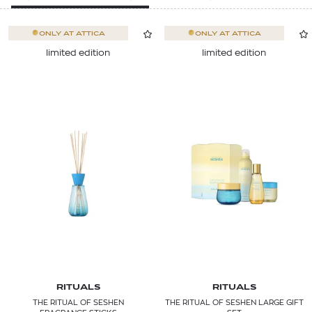
ONLY AT
ATTICA
ONLY AT
ATTICA
limited edition
limited edition
RITUALS
RITUALS
THE RITUAL OF SESHEN
THE RITUAL OF SESHEN LARGE GIFT