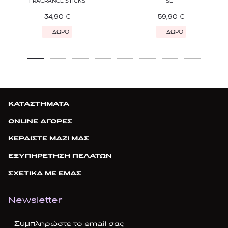
FRAGRANCE STICKS
SET
34,90
€
59,90
€
ΔΩΡΟ
ΔΩΡΟ
ΚΑΤΑΣΤΗΜΑΤΑ
ONLINE ΑΓΟΡΕΣ
ΚΕΡΔΙΣΤΕ ΜΑΖΙ ΜΑΣ
ΕΞΥΠΗΡΕΤΗΣΗ ΠΕΛΑΤΩΝ
ΣΧΕΤΙΚΑ ΜΕ ΕΜΑΣ
Newsletter