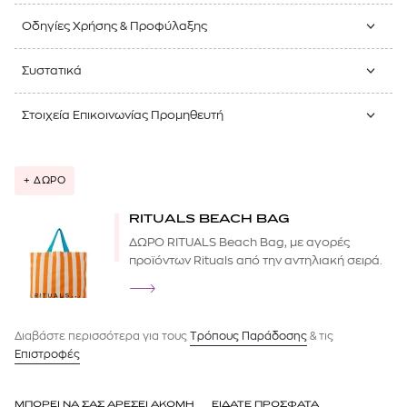
Οδηγίες Χρήσης & Προφύλαξης
Συστατικά
Στοιχεία Επικοινωνίας Προμηθευτή
+ ΔΩΡΟ
RITUALS BEACH BAG
ΔΩΡΟ RITUALS Beach Bag, με αγορές
προϊόντων Rituals από την αντηλιακή σειρά.
Διαβάστε περισσότερα για τους
Tρόπους Παράδοσης
& τις
Επιστροφές
ΜΠΟΡΕΙ ΝΑ ΣΑΣ ΑΡΕΣΕΙ ΑΚΟΜΗ
ΕΙΔΑΤΕ ΠΡΟΣΦΑΤΑ