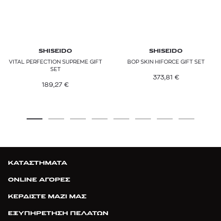
SHISEIDO
SHISEIDO
VITAL PERFECTION SUPREME GIFT
BOP SKIN HIFORCE GIFT SET
SET
373,81
€
189,27
€
ΚΑΤΑΣΤΗΜΑΤΑ
ONLINE ΑΓΟΡΕΣ
ΚΕΡΔΙΣΤΕ ΜΑΖΙ ΜΑΣ
ΕΞΥΠΗΡΕΤΗΣΗ ΠΕΛΑΤΩΝ