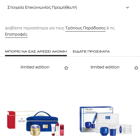
Στοιχεία Επικοινωνίας Προμηθευτή
Διαβάστε περισσότερα για τους
Tρόπους Παράδοσης
& τις
Επιστροφές
ΜΠΟΡΕΙ ΝΑ ΣΑΣ ΑΡΕΣΕΙ ΑΚΟΜΗ
ΕΙΔΑΤΕ ΠΡΟΣΦΑΤΑ
limited edition
limited edition