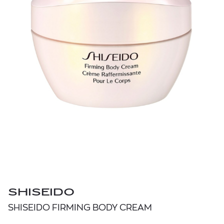
SHISEIDO
SHISEIDO FIRMING BODY CREAM