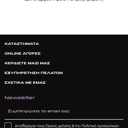
ΚΑΤΑΣΤΗΜΑΤΑ
ONLINE ΑΓΟΡΕΣ
ΚΕΡΔΙΣΤΕ ΜΑΖΙ ΜΑΣ
ΕΞΥΠΗΡΕΤΗΣΗ ΠΕΛΑΤΩΝ
ΣΧΕΤΙΚΑ ΜΕ ΕΜΑΣ
Newsletter
Αποδέχομαι τους
Όρους χρήσης
& την
Πολιτική προσωπικών