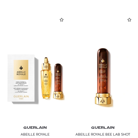
GUERLAIN
GUERLAIN
ABEILLE ROYALE
ABEILLE ROYALE BEE LAB SHOT