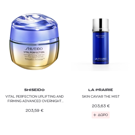
SHISEIDO
LA PRAIRIE
VITAL PERFECTION UPLIFTING AND
SKIN CAVIAR THE MIST
FIRMING ADVANCED OVERNIGHT
TREATMENT
203,63
€
203,59
€
ΔΩΡΟ