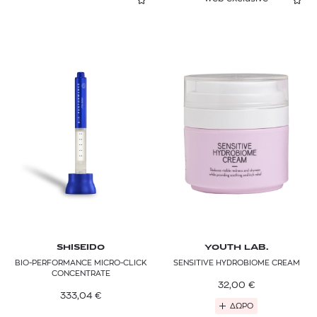
SHISEIDO
YOUTH LAB.
BIO-PERFORMANCE MICRO-CLICK
SENSITIVE HYDROBIOME CREAM
CONCENTRATE
32,00
€
333,04
€
ΔΩΡΟ