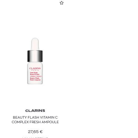
CLARINS
BEAUTY FLASH VITAMIN C
COMPLEX FRESH AMPOULE
27,65
€