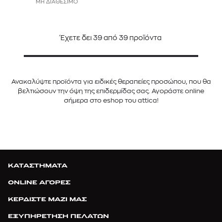
ΜΗ ΔΙΑΘΕΣΙΜΟ
Έχετε δει
39
από
39
προϊόντα
Ανακαλύψτε προϊόντα για ειδικές θεραπείες προσώπου, που θα
βελτιώσουν την όψη της επιδερμίδας σας. Αγοράστε online
σήμερα στο eshop του attica!
ΚΑΤΑΣΤΗΜΑΤΑ
ONLINE ΑΓΟΡΕΣ
ΚΕΡΔΙΣΤΕ ΜΑΖΙ ΜΑΣ
ΕΞΥΠΗΡΕΤΗΣΗ ΠΕΛΑΤΩΝ