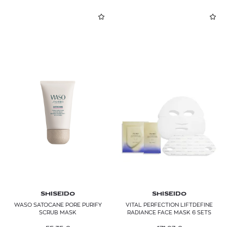
SHISEIDO
SHISEIDO
WASO SATOCANE PORE PURIFY
VITAL PERFECTION LIFTDEFINE
SCRUB MASK
RADIANCE FACE MASK 6 SETS